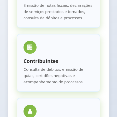
Emissão de notas fiscais, declarações
de serviços prestados e tomados,
consulta de débitos e processos.
🏢
Contribuintes
Consulta de débitos, emissão de
guias, certidões negativas e
acompanhamento de processos.
👤