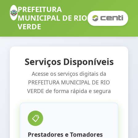
PREFEITURA
MUNICIPAL DE RIO
VERDE
Serviços Disponíveis
Acesse os serviços digitais da
PREFEITURA MUNICIPAL DE RIO
VERDE
de forma rápida e segura
📋
Prestadores e Tomadores