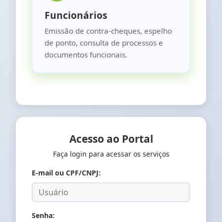
Funcionários
Emissão de contra-cheques, espelho
de ponto, consulta de processos e
documentos funcionais.
Acesso ao Portal
Faça login para acessar os serviços
E-mail ou CPF/CNPJ:
Senha: